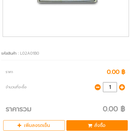
รหัสสินค้า :
L02A01B0
0.00 ฿
ราคา
จำนวนที่จะซื้อ
ราคารวม
0.00 ฿
เพิ่มลงรถเข็น
สั่งซื้อ