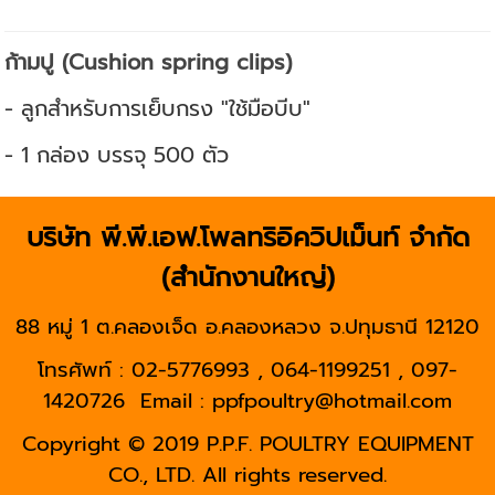
ก้ามปู (Cushion spring clips)
- ลูกสำหรับการเย็บกรง "ใช้มือบีบ"
- 1 กล่อง บรรจุ 500 ตัว
บริษัท พี.พี.เอฟ.โพลทริอิควิปเม็นท์ จำกัด
(สำนักงานใหญ่)
88 หมู่ 1 ต.คลองเจ็ด อ.คลองหลวง จ.ปทุมธานี 12120
โทรศัพท์ : 02-5776993 , 064-1199251 , 097-
1420726
Email : ppfpoultry@hotmail.com
Copyright © 2019 P.P.F. POULTRY EQUIPMENT
CO., LTD. All rights reserved.