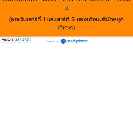
น.
(ยกเว้นเสาร์ที่ 1 และเสาร์ที่ 3 ของเดือนบริษัทหยุด
ทำการ)
Visitors:
274,643