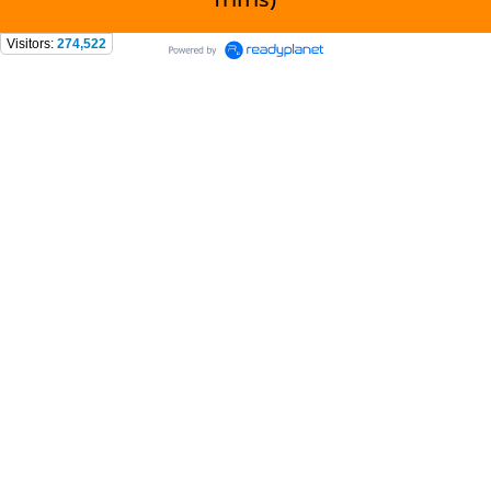
ทำการ)
Visitors:
274,522